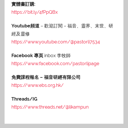
實體書訂購:
https://bit.ly/4fPpQBx
Youtube頻道
– 歡迎訂閱 – 福音、靈界、末世、研
經及靈修
https://www.youtube.com/@pastorli7534
Facebook 專頁
inbox 李牧師
https://www.facebook.com/pastorlipage
免費課程報名 – 福音研經有限公司
https://www.ebs.org.hk/
Threads/IG
https://www.threads.net/@likampun