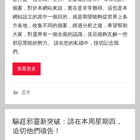
個案，對於本網站來說，實在是非常難得。這也是本
網站設立的其中一個目的，就是期望能夠從世界上各
方各地，收集不同的個案，經過分析之後，希望幫助
大家，對靈界有一個全面的認識；並且能夠瓦解一些
邪惡黑暗的勢力。 請在您的私禱中，恆切記念我
們。
查看更多
靈界
驅趕邪靈新突破：請在本周星期四，
迫切他們禱告！